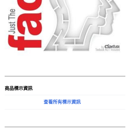
商品標示資訊
查看所有標示資訊