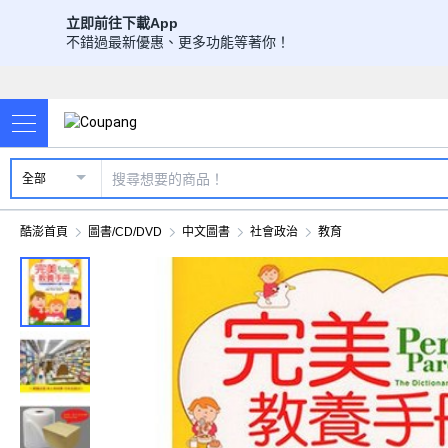
立即前往下載App
不錯過最新優惠、更多功能等著你！
全部
酷澎首頁
圖書/CD/DVD
中文圖書
社會政治
教育