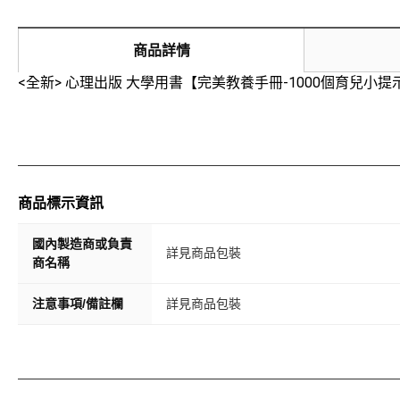
商品詳情
<全新> 心理出版 大學用書【完美教養手冊-1000個育兒小提示字典(E
商品標示資訊
國內製造商或負責
詳見商品包裝
商名稱
注意事項/備註欄
詳見商品包裝