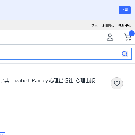
下載
登入
註冊會員
客服中心
Elizabeth Pantley 心理出版社, 心理出版