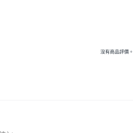
沒有商品評價