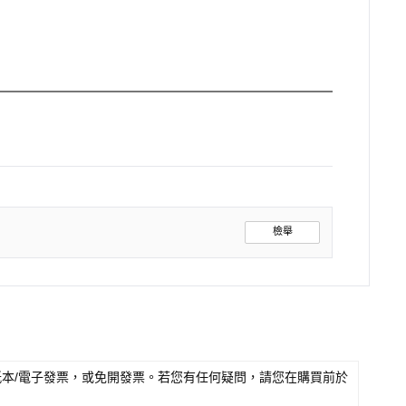
檢舉
本/電子發票，或免開發票。若您有任何疑問，請您在購買前於