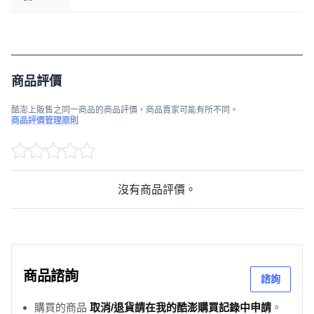
商品評價
酷澎上販售之同一商品的商品評價，商品賣家可能有所不同。
商品評價管理原則
沒有商品評價。
商品諮詢
諮詢
購買的商品
取消/退貨請在我的酷澎購買記錄中申請
。