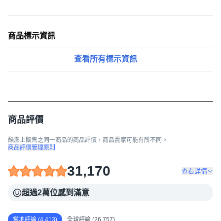
商品標示資訊
查看所有標示資訊
商品評價
酷澎上販售之同一商品的商品評價，商品賣家可能有所不同。
商品評價管理原則
31,170
查看詳情
超過2萬位感到滿意
當地評論 (4,413)
全球評論 (26,757)