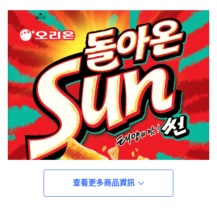
查看更多商品資訊