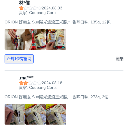
林*儒
2024.08.03
賣家: Coupang Corp.
ORION 好麗友 Sun陽光波浪玉米脆片 香辣口味, 135g, 12包
對1位有幫助
檢舉
.ma****
2024.08.18
賣家: Coupang Corp.
ORION 好麗友 Sun陽光波浪玉米脆片 香辣口味, 273g, 2個