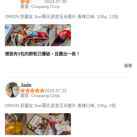
2024.07.30
賣家: Coupang Corp.
ORION 好麗友 Sun陽光波浪玉米脆片 香辣口味, 135g, 12包
裡面有3包的餅乾已爆破，且撒出一些！
檢舉
Jade
2024.07.22
賣家: Coupang Corp.
ORION 好麗友 Sun陽光波浪玉米脆片 香辣口味, 135g, 3包