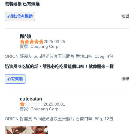
包裝破損 已有螞蟻
對1位有幫助
檢舉
顏*碩
2025.03.25
賣家: Coupang Corp.
ORION 好麗友 Sun陽光波浪玉米脆片 香辣口味, 135g, 4包
奶油風味吃膩的話，請務必吃吃看這個口味！就像醒來一樣
有幫助
檢舉
cutecatan
2025.08.01
賣家: Coupang Corp.
ORION 好麗友 Sun陽光波浪玉米脆片 香辣口味, 80g, 12包