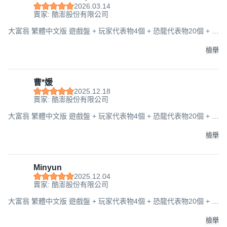
2026.03.14
賣家: 酷澎股份有限公司
大富翁 繁體中文版 遊戲盤 + 玩家代表物4個 + 恐龍代表物20個 + 恐
龍蛋30個 + 恐龍卡24張 + 狀況卡15張 + 技術卡15張 + 骰子2個 +
紙鈔 6歲以上 2~4人, 1盒
檢舉
曹*媛
2025.12.18
賣家: 酷澎股份有限公司
大富翁 繁體中文版 遊戲盤 + 玩家代表物4個 + 恐龍代表物20個 + 恐
龍蛋30個 + 恐龍卡24張 + 狀況卡15張 + 技術卡15張 + 骰子2個 +
紙鈔 6歲以上 2~4人, 1盒
檢舉
Minyun
2025.12.04
賣家: 酷澎股份有限公司
大富翁 繁體中文版 遊戲盤 + 玩家代表物4個 + 恐龍代表物20個 + 恐
龍蛋30個 + 恐龍卡24張 + 狀況卡15張 + 技術卡15張 + 骰子2個 +
紙鈔 6歲以上 2~4人, 1盒
檢舉