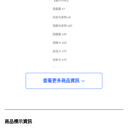
查看更多商品資訊
商品標示資訊