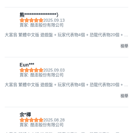
熊******************）
2025.09.13
賣家: 酷澎股份有限公司
大富翁 繁體中文版 遊戲盤 + 玩家代表物4個 + 恐龍代表物20個 + 恐
龍蛋30個 + 恐龍卡24張 + 狀況卡15張 + 技術卡15張 + 骰子2個 +
紙鈔 6歲以上 2~4人, 1盒
檢舉
Eun***
2025.09.03
賣家: 酷澎股份有限公司
大富翁 繁體中文版 遊戲盤 + 玩家代表物4個 + 恐龍代表物20個 + 恐
龍蛋30個 + 恐龍卡24張 + 狀況卡15張 + 技術卡15張 + 骰子2個 +
紙鈔 6歲以上 2~4人, 1盒
檢舉
余*樺
2025.08.28
賣家: 酷澎股份有限公司