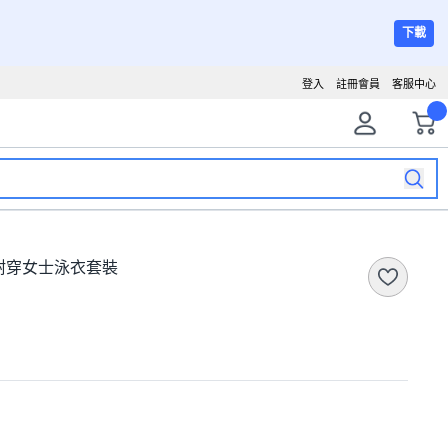
下載
登入
註冊會員
客服中心
耐穿女士泳衣套裝