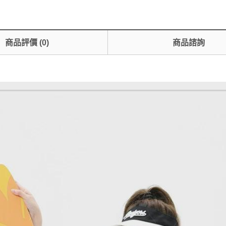
商品評價
(
0
)
商品諮詢