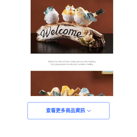
查看更多商品資訊