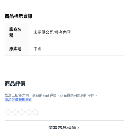
商品標示資訊
廠商名
未提供公司/參考內容
稱
原產地
中國
商品評價
酷澎上販售之同一商品的商品評價，商品賣家可能有所不同。
商品評價管理原則
沒有商品評價。