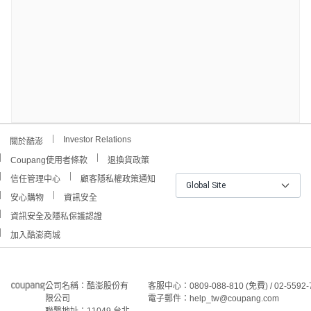
Investor Relations
關於酷澎
Coupang使用者條款
退換貨政策
信任管理中心
顧客隱私權政策通知
Global Site
安心購物
資訊安全
資訊安全及隱私保護認證
加入酷澎商城
公司名稱：酷澎股份有
客服中心：0809-088-810 (免費) / 02-5592-
限公司
電子郵件：help_tw@coupang.com