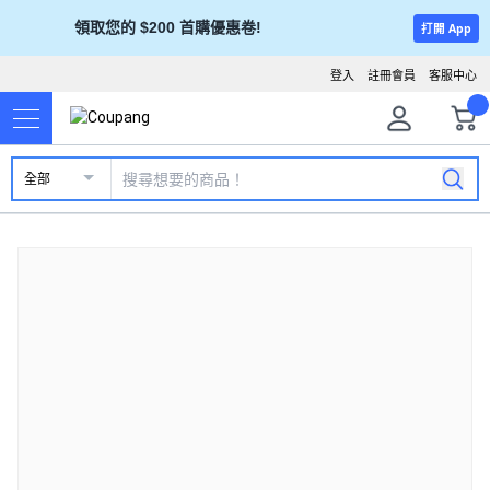
領取您的 $200 首購優惠卷!
打開 App
登入
註冊會員
客服中心
全部