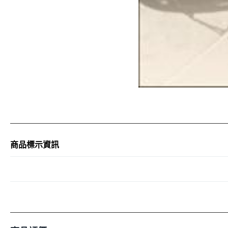
商品標示資訊