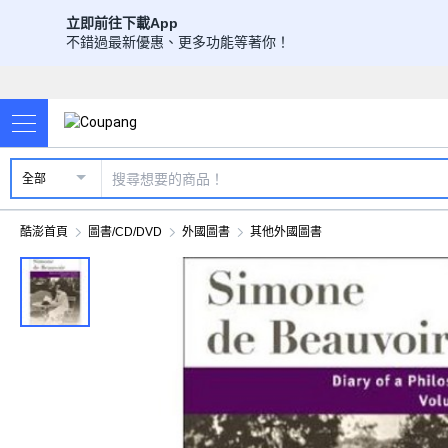
立即前往下載App
不錯過最新優惠、更多功能等著你！
全部
酷澎首頁
圖書/CD/DVD
外國圖書
其他外國圖書