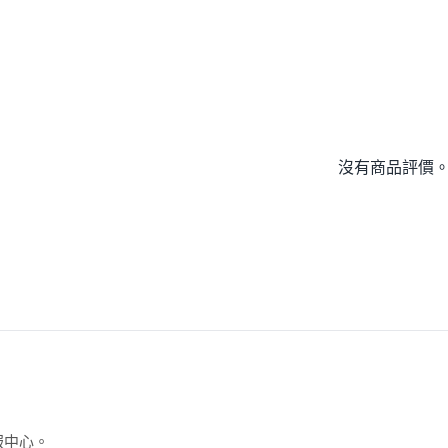
沒有商品評價
服中心。