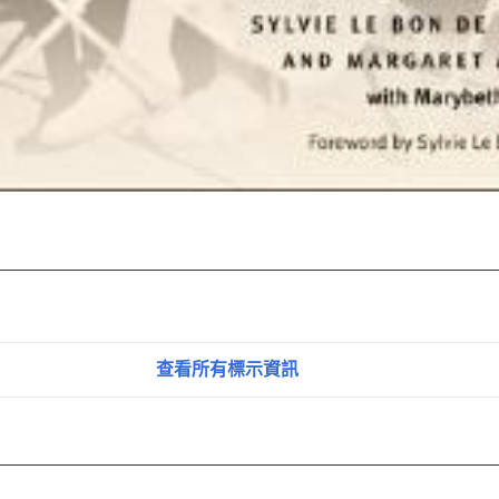
查看所有標示資訊