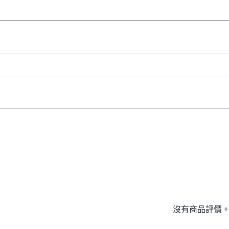
沒有商品評價