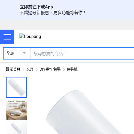
立即前往下載App
不錯過最新優惠、更多功能等著你！
全部
酷澎首頁
文具
DIY手作/包裝
包裝紙