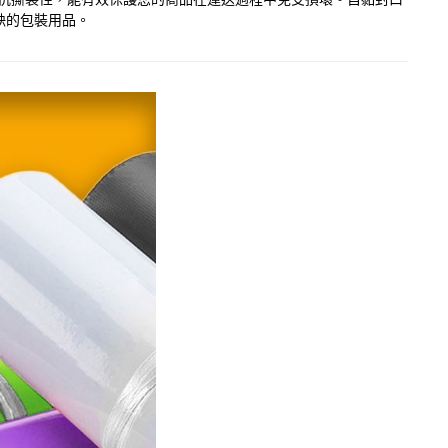
缺的包裝用品。