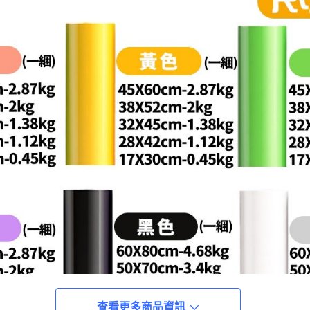
查看更多商品資訊