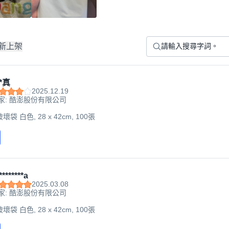
新上架
*真
2025.12.19
家: 酷澎股份有限公司
袋 白色, 28 x 42cm, 100張
*******a
2025.03.08
家: 酷澎股份有限公司
袋 白色, 28 x 42cm, 100張