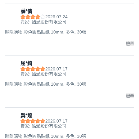
薛*倩
2026.07.24
賣家: 酷澎股份有限公司
咪咪購物 彩色圓點貼紙 10mm, 多色, 30張
檢舉
屈*綺
2026.07.17
賣家: 酷澎股份有限公司
咪咪購物 彩色圓點貼紙 10mm, 多色, 30張
檢舉
吳*煌
2026.07.17
賣家: 酷澎股份有限公司
咪咪購物 彩色圓點貼紙 10mm, 多色, 30張