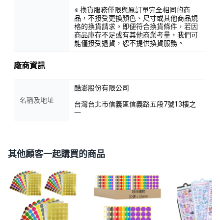
※ 換貨服務僅限與原訂單完全相同的商
品，不接受更換顏色、尺寸或其他商品規
格的換貨請求。即便符合換貨條件，若因
商品庫存不足或有其他商業考量，我們可
能僅接受退貨，恕不提供換貨服務。
廠商資訊
酷澎股份有限公司
名稱及地址
台灣台北市信義區信義路五段7號13樓之
一
其他顧客一起購買的商品