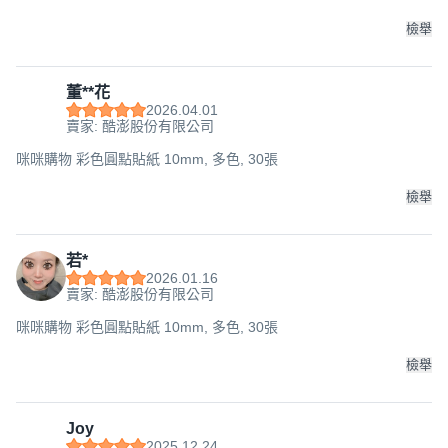
檢舉
董**花
2026.04.01
賣家: 酷澎股份有限公司
咪咪購物 彩色圓點貼紙 10mm, 多色, 30張
檢舉
若*
2026.01.16
賣家: 酷澎股份有限公司
咪咪購物 彩色圓點貼紙 10mm, 多色, 30張
檢舉
Joy
2025.12.24