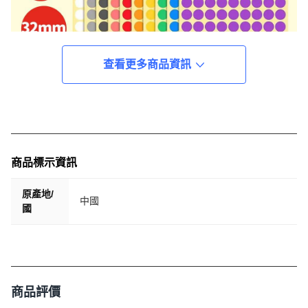
查看更多商品資訊
商品標示資訊
原產地/
中國
國
商品評價