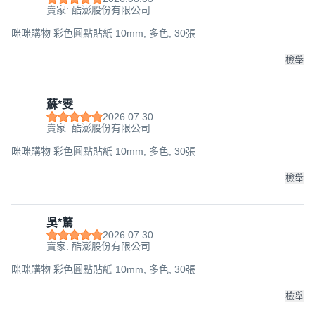
賣家: 酷澎股份有限公司
咪咪購物 彩色圓點貼紙 10mm, 多色, 30張
檢舉
蘇*雯
2026.07.30
賣家: 酷澎股份有限公司
咪咪購物 彩色圓點貼紙 10mm, 多色, 30張
檢舉
吳*驁
2026.07.30
賣家: 酷澎股份有限公司
咪咪購物 彩色圓點貼紙 10mm, 多色, 30張
檢舉