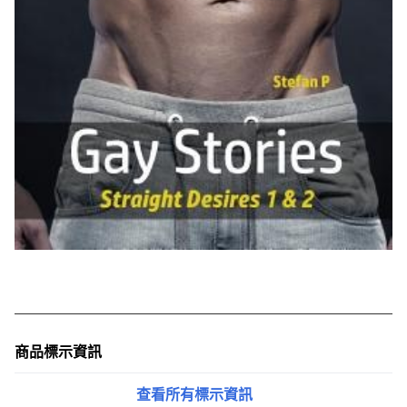
商品標示資訊
查看所有標示資訊