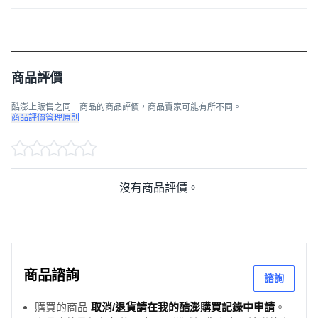
商品評價
酷澎上販售之同一商品的商品評價，商品賣家可能有所不同。
商品評價管理原則
沒有商品評價。
商品諮詢
諮詢
購買的商品
取消/退貨請在我的酷澎購買記錄中申請
。