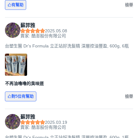
有幫助
檢舉
蘇菲雅
2025.05.08
賣家: 酷澎股份有限公司
台塑生醫 Dr's Formula 立正站好洗髮精 深層控油豐盈, 600g, 6瓶
不再油嚕嚕的臭味道
對5位有幫助
檢舉
蘇菲雅
2025.03.19
賣家: 酷澎股份有限公司
台塑生醫 Dr's Formula 立正站好洗髮精 深層控油豐盈, 600g, 1瓶