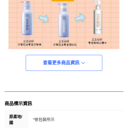
查看更多商品資訊
商品標示資訊
原產地/
*依包裝所示
國