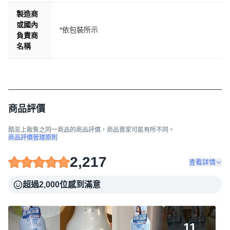
製造商
或國內
*依包裝所示
負責商
名稱
商品評價
酷澎上販售之同一商品的商品評價，商品賣家可能有所不同。
商品評價管理原則
2,217
查看詳情
超過2,000位感到滿意
11