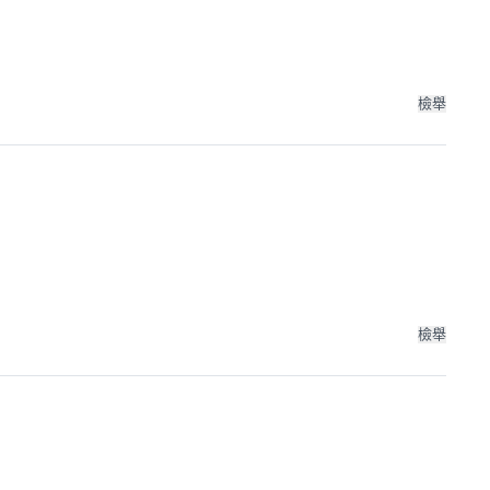
檢舉
檢舉