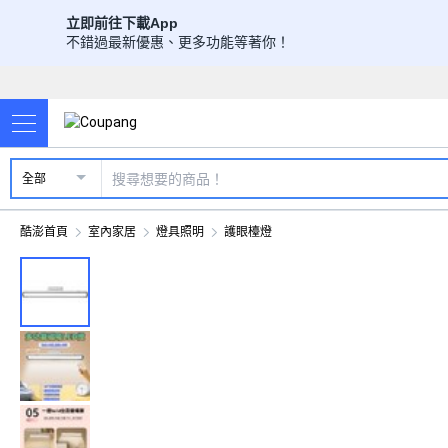
立即前往下載App
不錯過最新優惠、更多功能等著你！
全部
酷澎首頁
室內家居
燈具照明
護眼檯燈