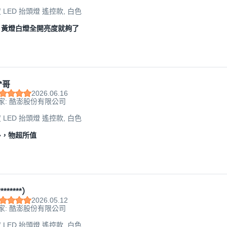
LED 抬頭燈 遙控款, 白色
，黃燈白燈全開亮度就夠了
*哥
2026.06.16
家: 酷澎股份有限公司
LED 抬頭燈 遙控款, 白色
多，物超所值
*******）
2026.05.12
家: 酷澎股份有限公司
LED 抬頭燈 遙控款, 白色