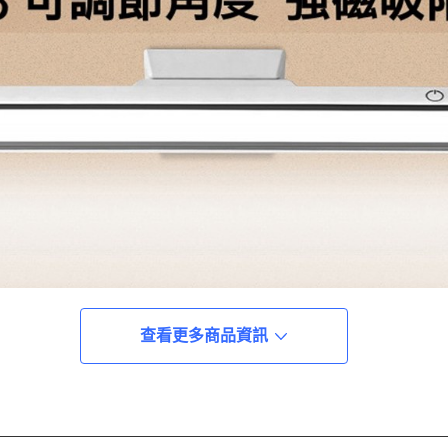
查看更多商品資訊