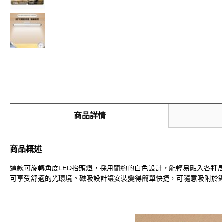
商品詳情
商品概述
這款可旋轉角度LED抬頭燈，採用簡約的白色設計，能輕易融入各
可享受舒適的光環境。磁吸設計讓安裝變得簡單快捷，可隨意吸附於