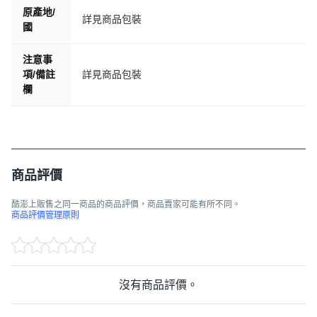
原產地/
詳見商品包裝
國
注意事
項/備註
詳見商品包裝
欄
商品評價
酷澎上販售之同一商品的商品評價，商品賣家可能有所不同。
商品評價管理原則
沒有商品評價。