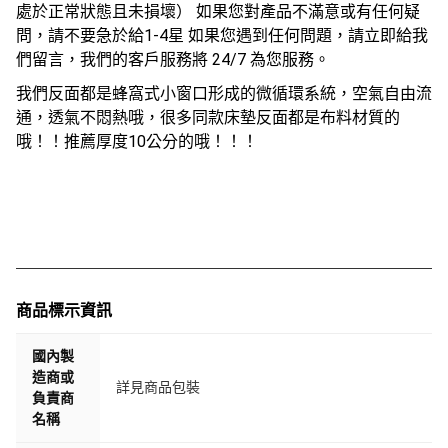
處於正常狀態且未損壞） 如果您對產品不滿意或有任何疑
問，請不要急於給1-4星 如果您遇到任何問題，請立即給我
們留言，我們的客戶服務將 24/7 為您服務。
我們反面都是蜂窩式小窗口形成的微循環系統，空氣自由流
通，透氣不悶熱哦，很多同款床墊反面都是布料材質的
哦！！推薦厚度10公分的哦！！！
商品標示資訊
國內製
造商或
詳見商品包裝
負責商
名稱