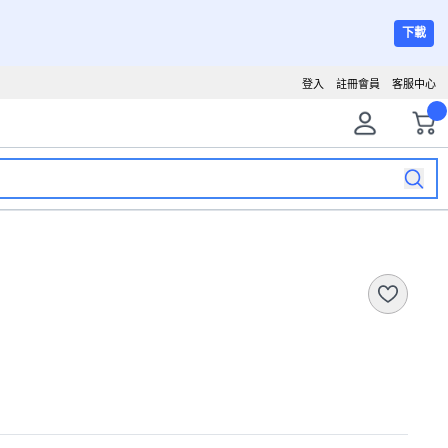
下載
登入
註冊會員
客服中心