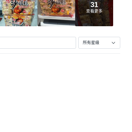
31
查看更多
所有星級