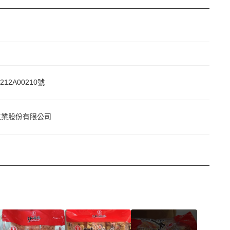
212A00210號
工業股份有限公司