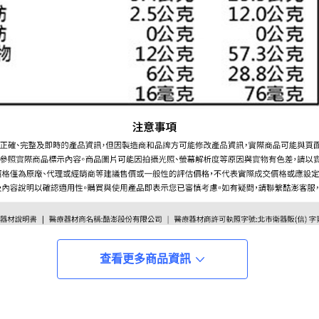
查看更多商品資訊