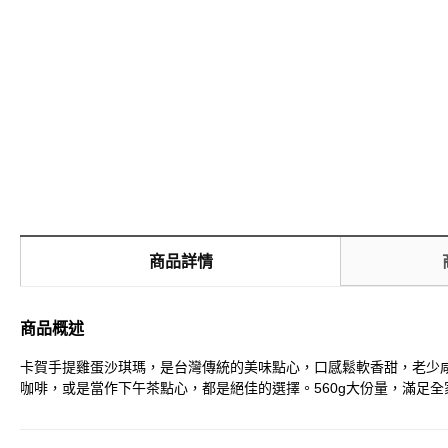
商品詳情
商品概述
卡賀手提雞蛋沙琪瑪，是台灣傳統的美味點心，口感鬆軟香甜，老少
咖啡，或是當作下午茶點心，都是絕佳的選擇。560g大份量，滿足全