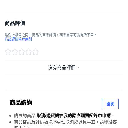
商品評價
酷澎上販售之同一商品的商品評價，商品賣家可能有所不同。
商品評價管理原則
沒有商品評價。
商品諮詢
諮詢
購買的商品
取消/退貨請在我的酷澎購買記錄中申請
。
商品咨詢及評價板塊不處理取消或退貨事宜，請聯絡客