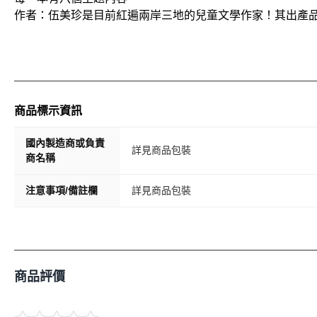
作者：伍美珍是目前紅遍兩岸三地的兒童文學作家！其出產
商品標示資訊
國內製造商或負責
詳見商品包裝
商名稱
注意事項/備註欄
詳見商品包裝
商品評價