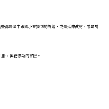
這些都是國中跟國小會提到的課綱，或是延伸教材，或是補
第六冊，奧德修斯的冒險。