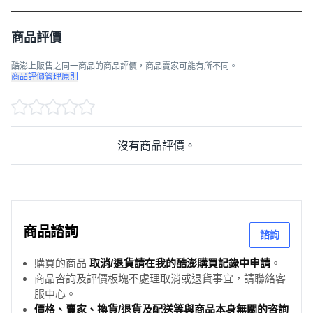
商品評價
酷澎上販售之同一商品的商品評價，商品賣家可能有所不同。
商品評價管理原則
沒有商品評價。
商品諮詢
諮詢
購買的商品
取消/退貨請在我的酷澎購買記錄中申請
。
商品咨詢及評價板塊不處理取消或退貨事宜，請聯絡客
服中心。
價格、賣家、換貨/退貨及配送等與商品本身無關的咨詢