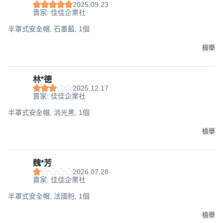
2025.09.23
賣家: 佳佳企業社
半罩式安全帽, 石墨藍, 1個
檢舉
林*德
2025.12.17
賣家: 佳佳企業社
半罩式安全帽, 消光黑, 1個
檢舉
魏*芳
2026.07.28
賣家: 佳佳企業社
半罩式安全帽, 法國粉, 1個
檢舉