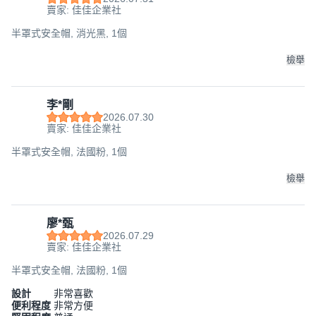
賣家: 佳佳企業社
半罩式安全帽, 消光黑, 1個
檢舉
李*剛
2026.07.30
賣家: 佳佳企業社
半罩式安全帽, 法國粉, 1個
檢舉
廖*甄
2026.07.29
賣家: 佳佳企業社
半罩式安全帽, 法國粉, 1個
設計
非常喜歡
便利程度
非常方便