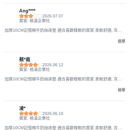
Ang****
2026.07.07
賣家: 格溫企業社
加厚10CM記憶棉牛奶絲床墊 適合喜歡睡軟的買家 柔軟舒適, 灰色,
厚度8cm,90x200cm
檢舉
蔡*南
2026.06.12
賣家: 格溫企業社
加厚10CM記憶棉牛奶絲床墊 適合喜歡睡軟的買家 柔軟舒適, 灰色,
厚度8cm,105x190cm
檢舉
凌*
2026.06.10
賣家: 格溫企業社
加厚10CM記憶棉牛奶絲床墊 適合喜歡睡軟的買家 柔軟舒適, 灰色,