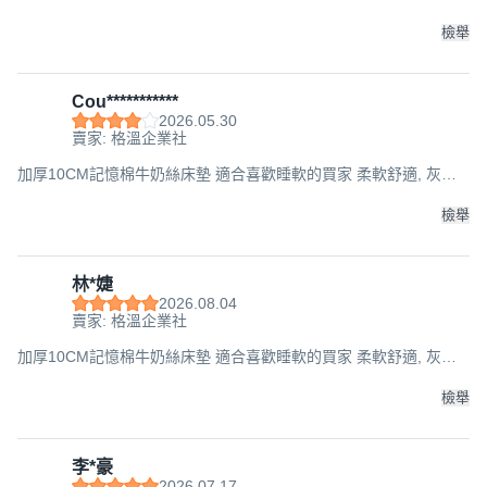
厚度8cm,80x190cm
檢舉
Cou***********
2026.05.30
賣家: 格溫企業社
加厚10CM記憶棉牛奶絲床墊 適合喜歡睡軟的買家 柔軟舒適, 灰色,
厚度4.5cm,90x190cm
檢舉
林*婕
2026.08.04
賣家: 格溫企業社
加厚10CM記憶棉牛奶絲床墊 適合喜歡睡軟的買家 柔軟舒適, 灰色,
厚度4.5cm,150x190cm
檢舉
李*豪
2026.07.17