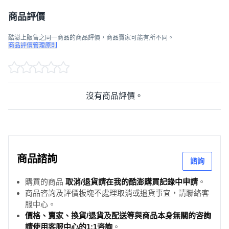
商品評價
酷澎上販售之同一商品的商品評價，商品賣家可能有所不同。
商品評價管理原則
沒有商品評價。
商品諮詢
諮詢
購買的商品
取消/退貨請在我的酷澎購買記錄中申請
。
商品咨詢及評價板塊不處理取消或退貨事宜，請聯絡客
服中心。
價格、賣家、換貨/退貨及配送等與商品本身無關的咨詢
請使用客服中心的1:1咨詢
。