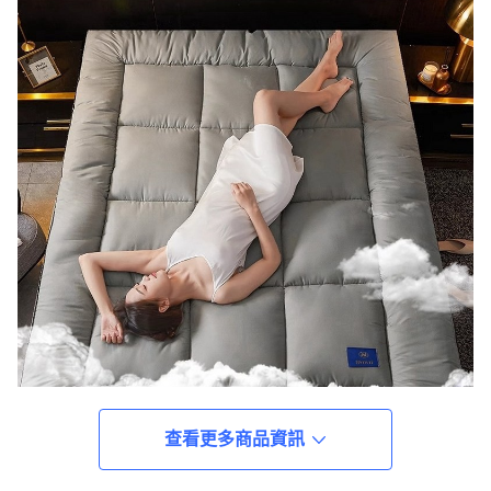
查看更多商品資訊