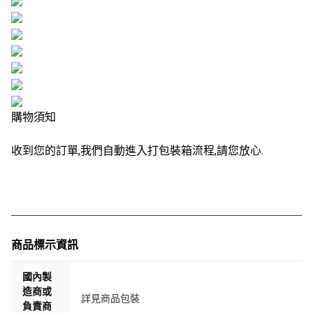
購物須知
收到您的訂單,我們自動進入打包裝箱流程,請您放心.
商品標示資訊
國內製
造商或
詳見商品包裝
負責商