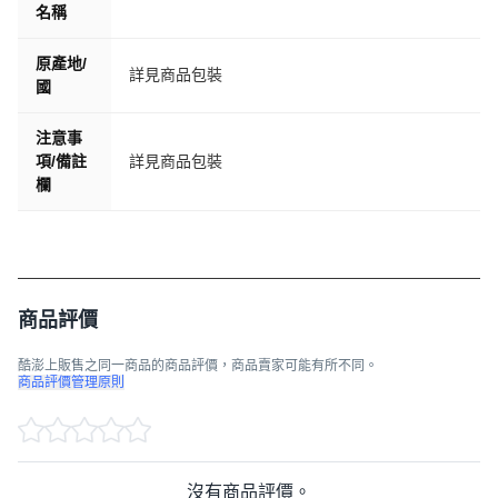
名稱
原產地/
詳見商品包裝
國
注意事
項/備註
詳見商品包裝
欄
商品評價
酷澎上販售之同一商品的商品評價，商品賣家可能有所不同。
商品評價管理原則
沒有商品評價。