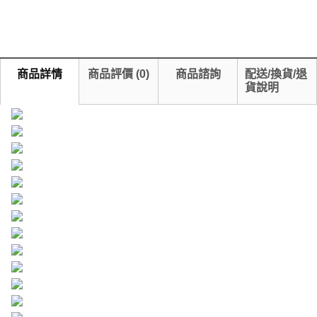
商品詳情
商品評價
(
0
)
商品諮詢
配送/換貨/退
貨說明