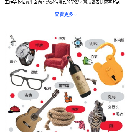
工作等多個實用面向。透過情境式的學習，幫助讀者快速掌握詞
彙，提升漢語溝通能力。本書採用平裝設計，方便攜帶，是您學習
漢語的最佳夥伴。無論您是自學還是課堂學習，本書都能為您提供
查看更多
有效的幫助。