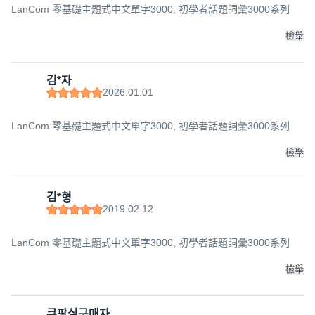
LanCom 零基礎主題式中文單字3000, 初學者話題詞彙3000系列
檢舉
김*자
2026.01.01
LanCom 零基礎主題式中文單字3000, 初學者話題詞彙3000系列
檢舉
김*형
2019.02.12
LanCom 零基礎主題式中文單字3000, 初學者話題詞彙3000系列
檢舉
쿠팡실구매자