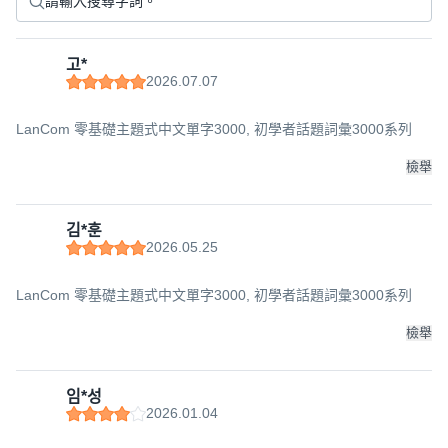
고*
2026.07.07
LanCom 零基礎主題式中文單字3000, 初學者話題詞彙3000系列
檢舉
김*훈
2026.05.25
LanCom 零基礎主題式中文單字3000, 初學者話題詞彙3000系列
檢舉
임*성
2026.01.04