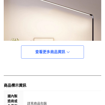
查看更多商品資訊
商品標示資訊
國內製
造商或
詳見商品包裝