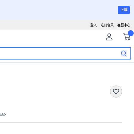
下載
登入
註冊會員
客服中心
18