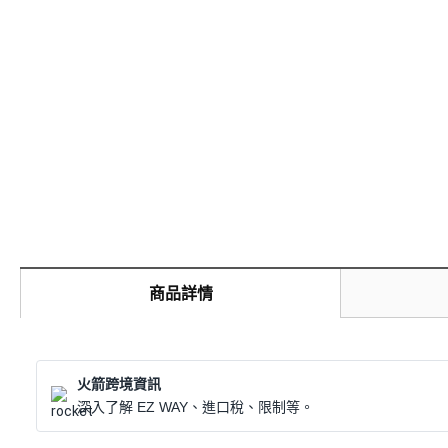
商品詳情
火箭跨境資訊
深入了解 EZ WAY、進口稅、限制等。