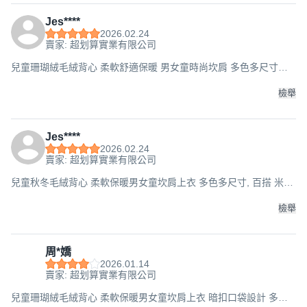
Jes****
2026.02.24
賣家: 超划算實業有限公司
兒童珊瑚絨毛絨背心 柔軟舒適保暖 男女童時尚坎肩 多色多尺寸可
選, 玫瑰 深粉色（暗扣款）,80 碼
檢舉
Jes****
2026.02.24
賣家: 超划算實業有限公司
兒童秋冬毛絨背心 柔軟保暖男女童坎肩上衣 多色多尺寸, 百搭 米白
色（暗扣款）,80 碼
檢舉
周*嬌
2026.01.14
賣家: 超划算實業有限公司
兒童珊瑚絨毛絨背心 柔軟保暖男女童坎肩上衣 暗扣口袋設計 多色