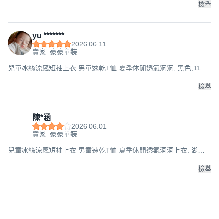
檢舉
yu *******
2026.06.11
賣家: 豪豪童裝
兒童冰絲涼感短袖上衣 男童速乾T恤 夏季休閒透氣洞洞, 黑色,110
碼
檢舉
陳*涵
2026.06.01
賣家: 豪豪童裝
兒童冰絲涼感短袖上衣 男童速乾T恤 夏季休閒透氣洞洞上衣, 湖
藍,120碼
檢舉