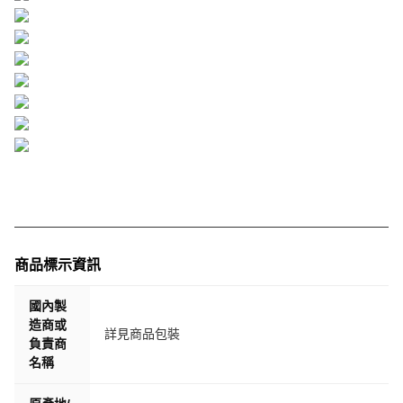
商品標示資訊
國內製
造商或
詳見商品包裝
負責商
名稱