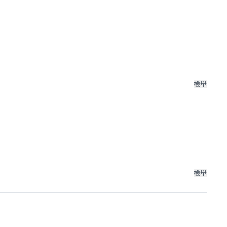
檢舉
檢舉