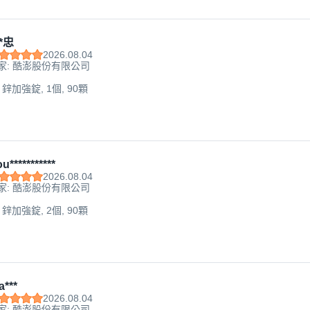
*忠
2026.08.04
家: 酷澎股份有限公司
 鋅加強錠, 1個, 90顆
u***********
2026.08.04
家: 酷澎股份有限公司
 鋅加強錠, 2個, 90顆
a***
2026.08.04
家: 酷澎股份有限公司