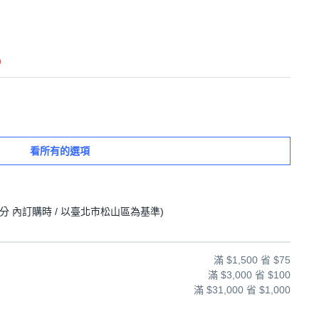
)
看所有的選項
8分
內訂購時
/ 以臺北市松山區為基準
)
滿 $1,500 省 $75
滿 $3,000 省 $100
滿 $31,000 省 $1,000