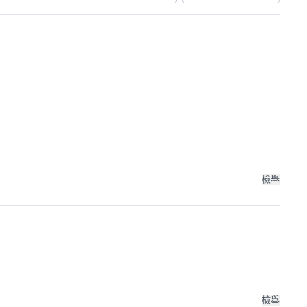
檢舉
檢舉