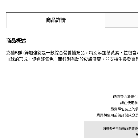
商品詳情
商品概述
克補B群+鋅加強錠是一款綜合營養補充品，特別添加葉黃素，並包含
血球的形成，促進好氣色；而鋅則有助於皮膚健康，並支持生長發育