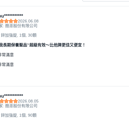
u***********
2026.06.08
家: 酷澎股份有限公司
 鋅加強錠, 1個, 30顆
我長期保養聖品’‘超級有效～比他牌更佳又便宜！
非常滿意
非常滿意
u***********
2026.08.05
家: 酷澎股份有限公司
 鋅加強錠, 1個, 90顆