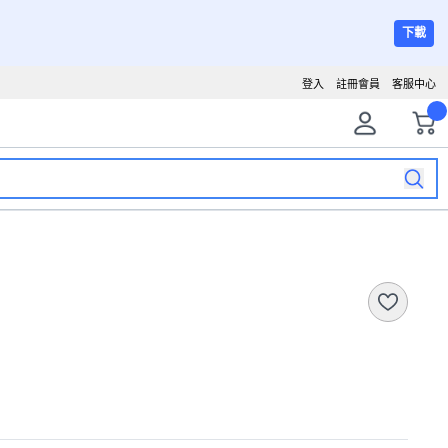
下載
登入
註冊會員
客服中心