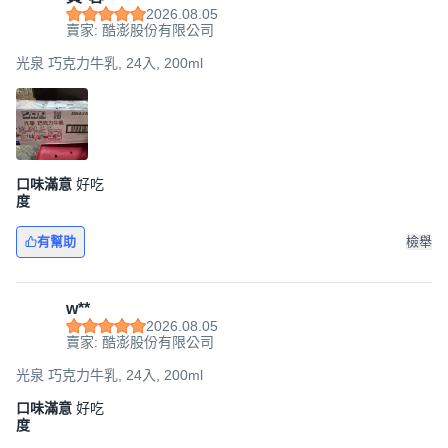
2026.08.05
賣家: 酷澎股份有限公司
光泉 巧克力牛乳, 24入, 200ml
口味滿意
好吃
度
有幫助
檢舉
ᴡ**
2026.08.05
賣家: 酷澎股份有限公司
光泉 巧克力牛乳, 24入, 200ml
口味滿意
好吃
度