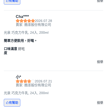
有幫助
檢舉
Cha****
2026.07.28
賣家: 酷澎股份有限公司
光泉 巧克力牛乳, 24入, 200ml
簡單方便飲用，好喝。
口味滿意
好吃
度
檢舉
小*
2026.07.21
賣家: 酷澎股份有限公司
光泉 巧克力牛乳, 24入, 200ml
有幫助
檢舉