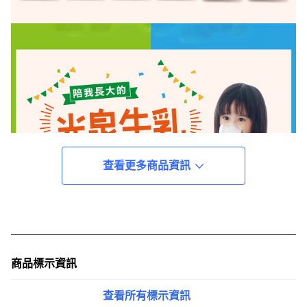
查看更多商品資訊
商品標示資訊
查看所有標示資訊