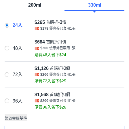
200ml
330ml
$265
首購折扣價
24入
$178
優惠券已套用1張
$684
首購折扣價
48入
$200
優惠券已套用1張
購買48入省下$24
$1,126
首購折扣價
72入
$200
優惠券已套用1張
購買72入省下$25
$1,568
首購折扣價
96入
$200
優惠券已套用1張
購買96入省下$26
節省金額基準