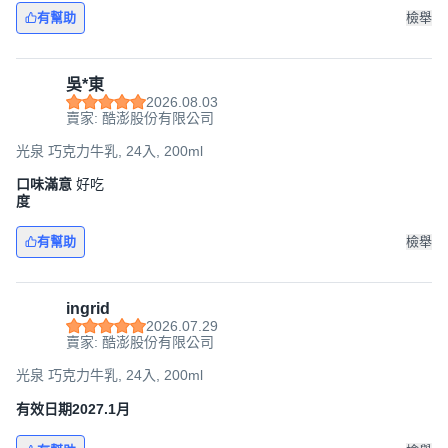
有幫助
檢舉
吳*東
2026.08.03
賣家: 酷澎股份有限公司
光泉 巧克力牛乳, 24入, 200ml
口味滿意
好吃
度
有幫助
檢舉
ingrid
2026.07.29
賣家: 酷澎股份有限公司
光泉 巧克力牛乳, 24入, 200ml
有效日期2027.1月