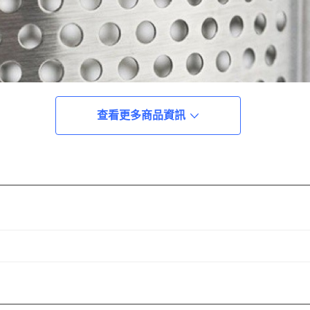
查看更多商品資訊