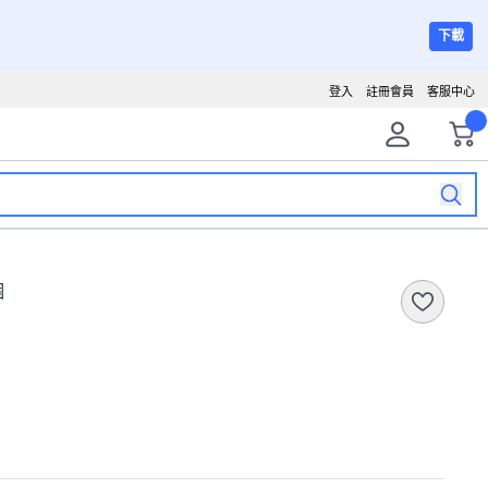
下載
登入
註冊會員
客服中心
個