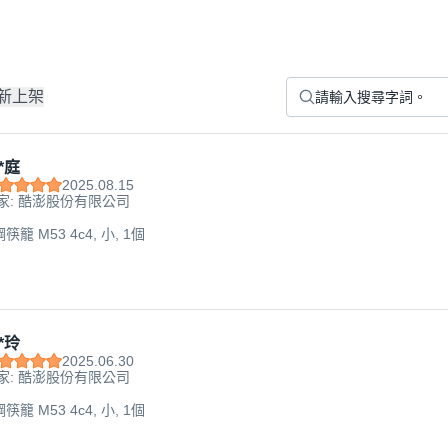
新上架
*庭
2025.08.15
家: 酷澎股份有限公司
籠 M53 4c4, 小, 1個
*玲
2025.06.30
家: 酷澎股份有限公司
籠 M53 4c4, 小, 1個