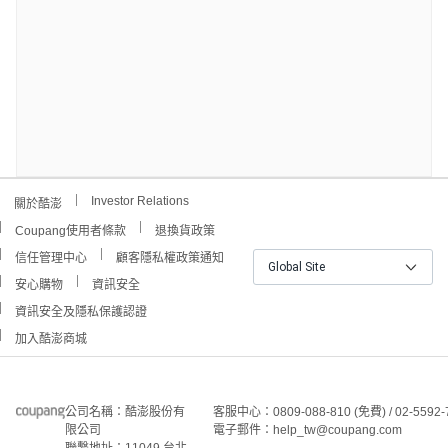
Investor Relations
關於酷澎
Coupang使用者條款
退換貨政策
信任管理中心
顧客隱私權政策通知
Global Site
安心購物
資訊安全
資訊安全及隱私保護認證
加入酷澎商城
公司名稱：酷澎股份有
客服中心：0809-088-810 (免費) / 02-5592-
限公司
電子郵件：help_tw@coupang.com