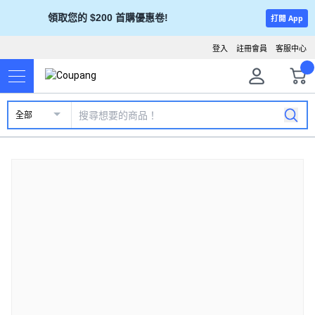
領取您的 $200 首購優惠卷!
打開 App
登入
註冊會員
客服中心
全部