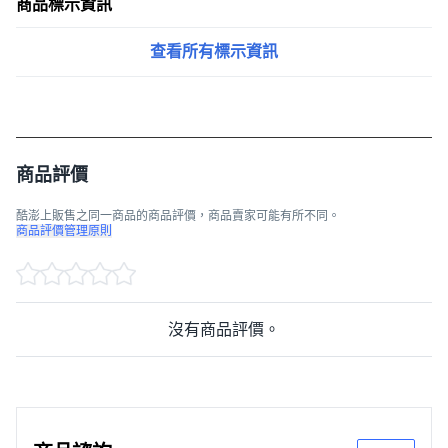
商品標示資訊
查看所有標示資訊
商品評價
酷澎上販售之同一商品的商品評價，商品賣家可能有所不同。
商品評價管理原則
沒有商品評價。