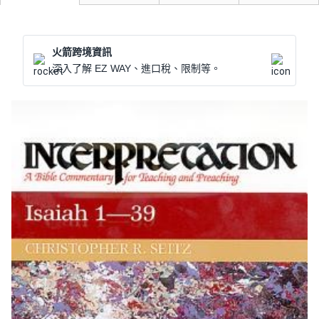
火箭跨境資訊
深入了解 EZ WAY、進口稅、限制等。