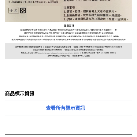
商品標示資訊
查看所有標示資訊