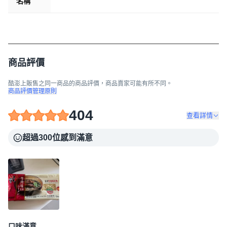
名稱
商品評價
酷澎上販售之同一商品的商品評價，商品賣家可能有所不同。
商品評價管理原則
404
查看詳情
超過300位感到滿意
口味滿意