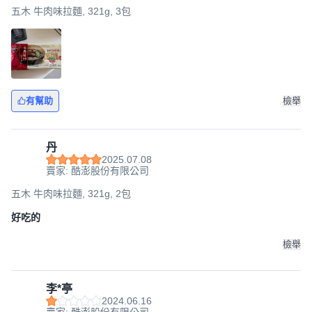
五木 牛肉味拉麵, 321g, 3包
有幫助
檢舉
丹
2025.07.08
賣家: 酷澎股份有限公司
五木 牛肉味拉麵, 321g, 2包
好吃的
檢舉
李*亭
2024.06.16