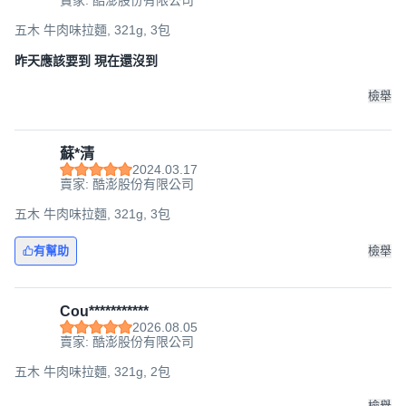
賣家: 酷澎股份有限公司
五木 牛肉味拉麵, 321g, 3包
昨天應該要到 現在還沒到
檢舉
蘇*清
2024.03.17
賣家: 酷澎股份有限公司
五木 牛肉味拉麵, 321g, 3包
有幫助
檢舉
Cou***********
2026.08.05
賣家: 酷澎股份有限公司
五木 牛肉味拉麵, 321g, 2包
檢舉