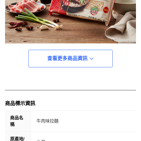
查看更多商品資訊
商品標示資訊
商品名
牛肉味拉麵
稱
原產地/