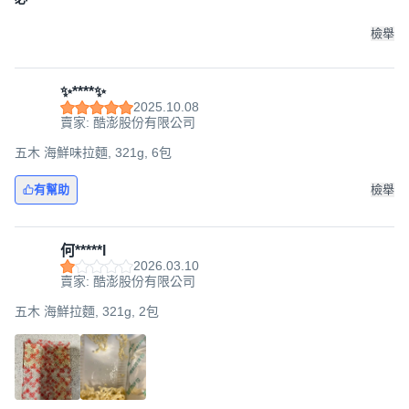
檢舉
✨****✨
2025.10.08
賣家: 酷澎股份有限公司
五木 海鮮味拉麵, 321g, 6包
有幫助
檢舉
何*****l
2026.03.10
賣家: 酷澎股份有限公司
五木 海鮮拉麵, 321g, 2包