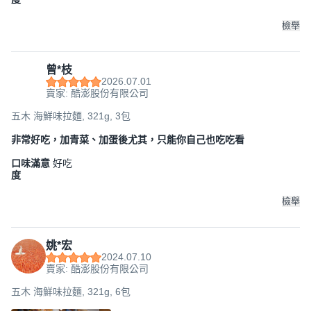
檢舉
曾*枝
2026.07.01
賣家: 酷澎股份有限公司
五木 海鮮味拉麵, 321g, 3包
非常好吃，加青菜、加蛋後尤其，只能你自己也吃吃看
口味滿意
好吃
度
檢舉
姚*宏
2024.07.10
賣家: 酷澎股份有限公司
五木 海鮮味拉麵, 321g, 6包