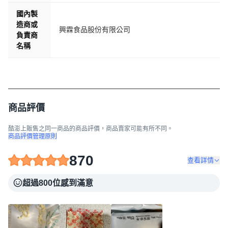
國內製
造商或
興霖食品股份有限公司
負責商
名稱
商品評價
酷澎上販售之同一商品的商品評價，商品賣家可能有所不同。
商品評價管理原則
870
查看詳情
超過800位感到滿意