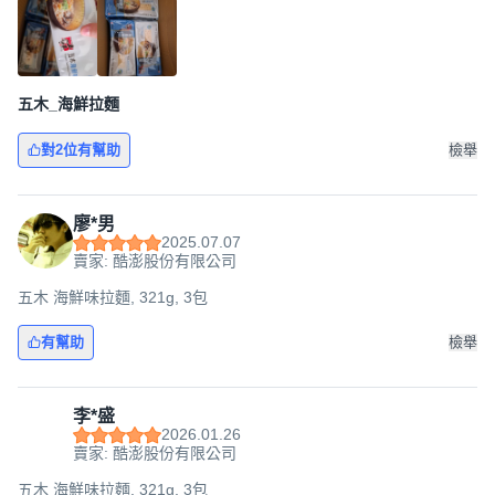
五木_海鮮拉麵
對2位有幫助
檢舉
廖*男
2025.07.07
賣家: 酷澎股份有限公司
五木 海鮮味拉麵, 321g, 3包
有幫助
檢舉
李*盛
2026.01.26
賣家: 酷澎股份有限公司
五木 海鮮味拉麵, 321g, 3包