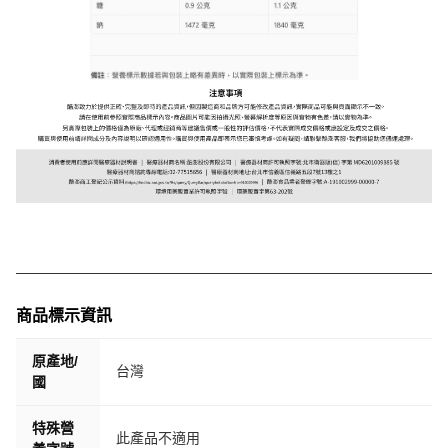
商品標示資訊
原產地/
台灣
國
特殊營
此產品不適用