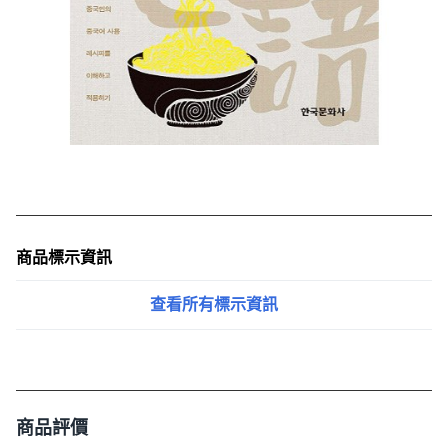
商品標示資訊
查看所有標示資訊
商品評價