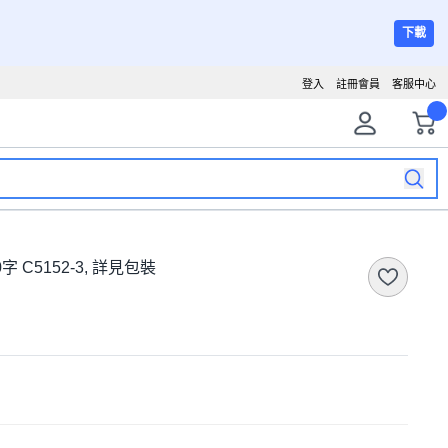
下載
登入
註冊會員
客服中心
 C5152-3, 詳見包裝