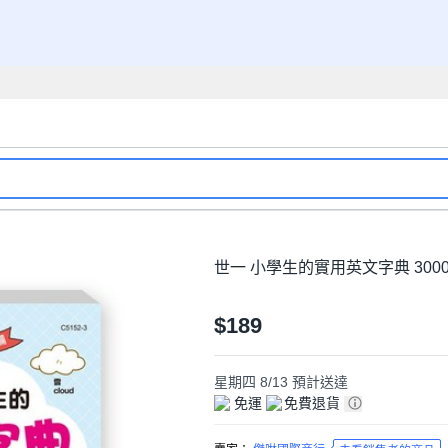
世一 小學生的實用英文字典 3000字
$189
星期四 8/13
預計送達
免運
免費退貨