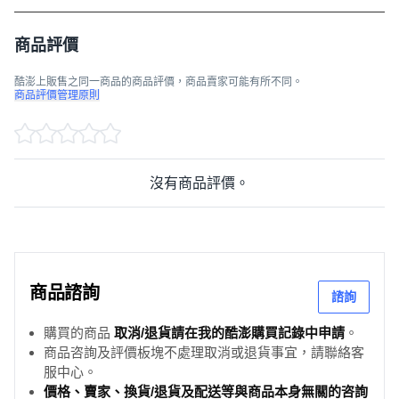
商品評價
酷澎上販售之同一商品的商品評價，商品賣家可能有所不同。
商品評價管理原則
沒有商品評價。
商品諮詢
諮詢
購買的商品
取消/退貨請在我的酷澎購買記錄中申請
。
商品咨詢及評價板塊不處理取消或退貨事宜，請聯絡客
服中心。
價格、賣家、換貨/退貨及配送等與商品本身無關的咨詢