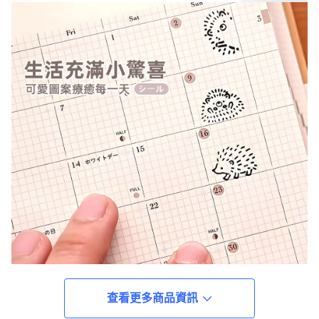
查看更多商品資訊