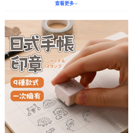
果，為您的手帳、日記或卡片製作帶來無限的創意可能。
查看更多