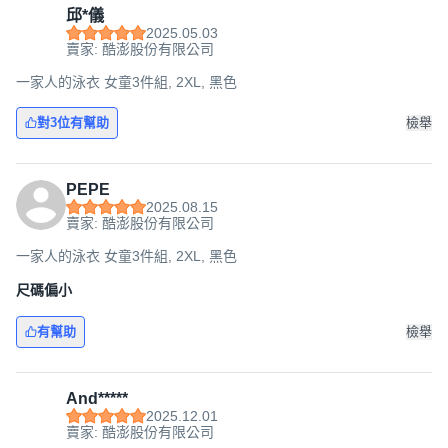
邱*儀
2025.05.03
賣家: 酷澎股份有限公司
一家人的泳衣 女童3件組, 2XL, 黑色
對3位有幫助
檢舉
PEPE
2025.08.15
賣家: 酷澎股份有限公司
一家人的泳衣 女童3件組, 2XL, 黑色
尺碼偏小
有幫助
檢舉
And*****
2025.12.01
賣家: 酷澎股份有限公司