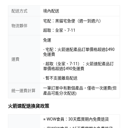
配送方式
境內配送
宅配：黑貓宅急便（週一到週六）
物流夥伴
超取：全家、7-11
免運
- 宅配：火箭速配產品訂單價格超過$490
免運費
運費
- 超取（全家、7-11）：火箭速配產品訂
單價格超過$490免運費
- 暫不支援離島配送
一筆訂單中有數個產品，僅收一次運費(但
統一運費計算
產品可能分次配送)
火箭速配退換貨政策
※ WOW會員：30天鑑賞期內免費退貨