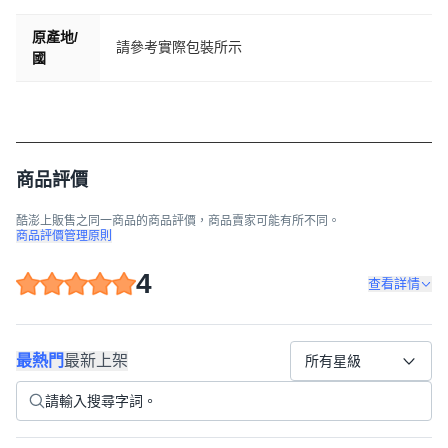
原產地/
請參考實際包裝所示
國
商品評價
酷澎上販售之同一商品的商品評價，商品賣家可能有所不同。
商品評價管理原則
4
查看詳情
最熱門
最新上架
所有星級