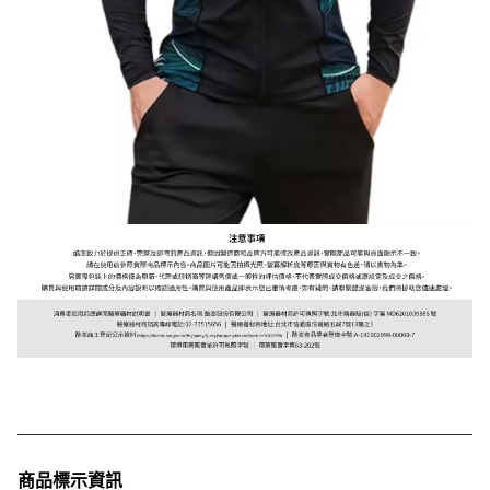
商品標示資訊