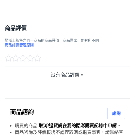
商品評價
酷澎上販售之同一商品的商品評價，商品賣家可能有所不同。
商品評價管理原則
沒有商品評價。
商品諮詢
諮詢
購買的商品
取消/退貨請在我的酷澎購買記錄中申請
。
商品咨詢及評價板塊不處理取消或退貨事宜，請聯絡客