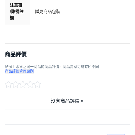
注意事
項/備註
詳見商品包裝
欄
商品評價
酷澎上販售之同一商品的商品評價，商品賣家可能有所不同。
商品評價管理原則
沒有商品評價。