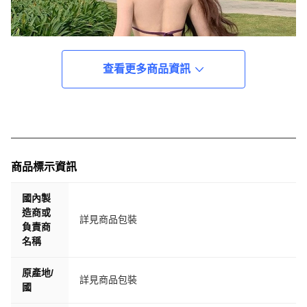
查看更多商品資訊
商品標示資訊
國內製
造商或
詳見商品包裝
負責商
名稱
原產地/
詳見商品包裝
國