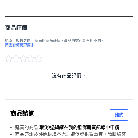
商品評價
酷澎上販售之同一商品的商品評價，商品賣家可能有所不同。
商品評價管理原則
沒有商品評價。
商品諮詢
諮詢
購買的商品
取消/退貨請在我的酷澎購買記錄中申請
。
商品咨詢及評價板塊不處理取消或退貨事宜，請聯絡客