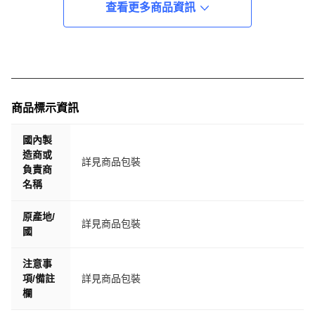
查看更多商品資訊
商品標示資訊
國內製
造商或
詳見商品包裝
負責商
名稱
原產地/
詳見商品包裝
國
注意事
項/備註
詳見商品包裝
欄