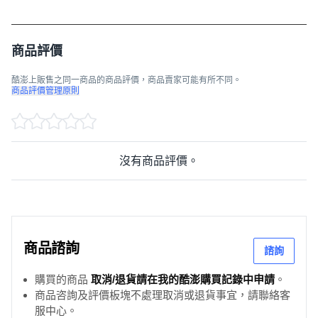
商品評價
酷澎上販售之同一商品的商品評價，商品賣家可能有所不同。
商品評價管理原則
沒有商品評價。
商品諮詢
諮詢
購買的商品
取消/退貨請在我的酷澎購買記錄中申請
。
商品咨詢及評價板塊不處理取消或退貨事宜，請聯絡客
服中心。