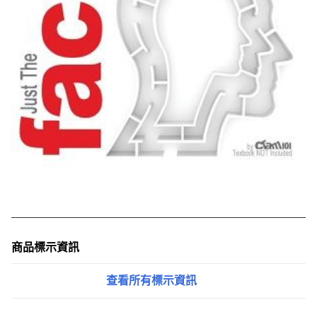
商品標示資訊
查看所有標示資訊