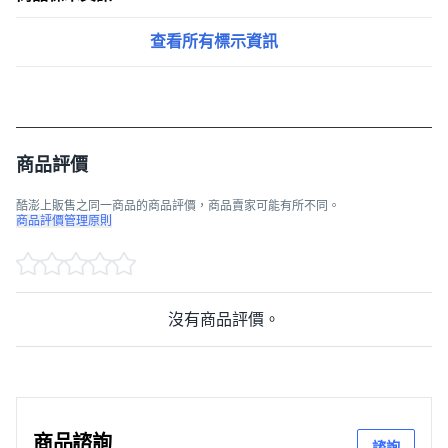
查看所有標示資訊
商品評價
酷澎上販售之同一商品的商品評價，商品賣家可能有所不同。
商品評價管理原則
沒有商品評價。
商品諮詢
諮詢