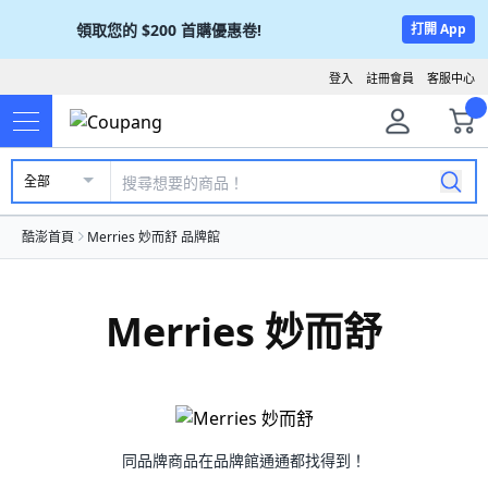
領取您的
$200
首購優惠卷!
打開 App
登入
註冊會員
客服中心
全部
酷澎首頁
Merries 妙而舒 品牌館
Merries 妙而舒
同品牌商品在品牌館通通都找得到！