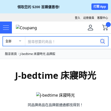
領取您的
$200
首購優惠卷!
打開 App
登入
註冊會員
客服中心
全部
酷澎首頁
J-bedtime 床寢時光 品牌館
J-bedtime 床寢時光
同品牌商品在品牌館通通都找得到！