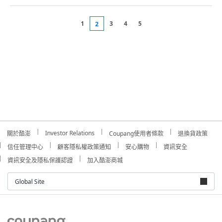
1
3
4
5
2
Investor Relations
關於酷澎
Coupang使用者條款
退換貨政策
信任管理中心
顧客隱私權政策通知
安心購物
資訊安全
資訊安全及隱私保護認證
加入酷澎商城
Global Site