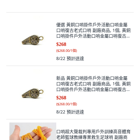
優選 黃銅口哨掛件戶外活動口哨金屬
口哨復古老式口哨 副廠商品, 1個, 黃銅
口哨掛件戶外活動口哨金屬口哨復古老
式, 黃銅色
$268
(
$268.00/1個
)
8/22
預計送達
新品 黃銅口哨掛件戶外活動口哨金屬
口哨復古老式口哨 副廠商品, 1個, 黃銅
口哨掛件戶外活動口哨金屬口哨復古老
式, N/A
$268
(
$268.00/1個
)
8/22
預計送達
口哨超大聲裁判專用戶外訓練高音體育
老師籃球教練專業救生足球哨 副廠商