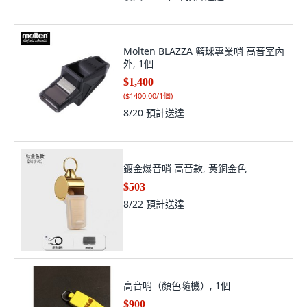
Molten BLAZZA 籃球專業哨 高音室內
外, 1個
$1,400
(
$1400.00/1個
)
8/20
預計送達
鍍金爆音哨 高音款, 黃銅金色
$503
8/22
預計送達
高音哨（顏色隨機）, 1個
$900